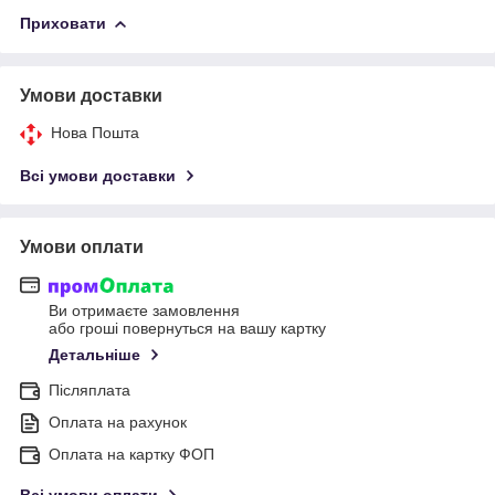
Приховати
Умови доставки
Нова Пошта
Всі умови доставки
Умови оплати
Ви отримаєте замовлення
або гроші повернуться на вашу картку
Детальніше
Післяплата
Оплата на рахунок
Оплата на картку ФОП