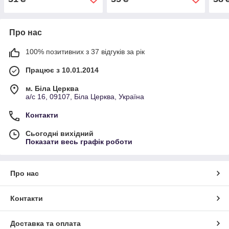
Про нас
100% позитивних з 37 відгуків за рік
Працює з 10.01.2014
м. Біла Церква
а/с 16, 09107, Біла Церква, Україна
Контакти
Сьогодні вихідний
Показати весь графік роботи
Про нас
Контакти
Доставка та оплата