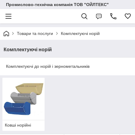
Промислово-технічна компанія ТОВ "ОЙЛТЕКС"
Товари та послуги
Комплектуючі норій
Комплектуючі норій
Комплектуючі до норій і зернометальників
Ковші норійні