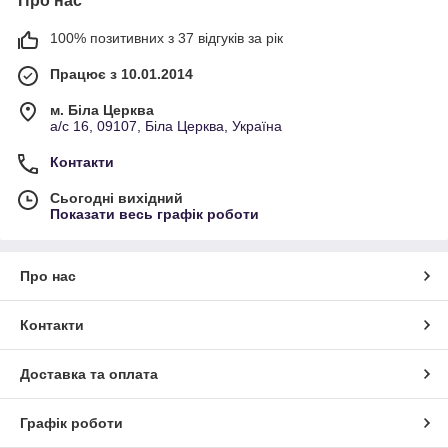
Про нас
100% позитивних з 37 відгуків за рік
Працює з 10.01.2014
м. Біла Церква
а/с 16, 09107, Біла Церква, Україна
Контакти
Сьогодні вихідний
Показати весь графік роботи
Про нас
Контакти
Доставка та оплата
Графік роботи