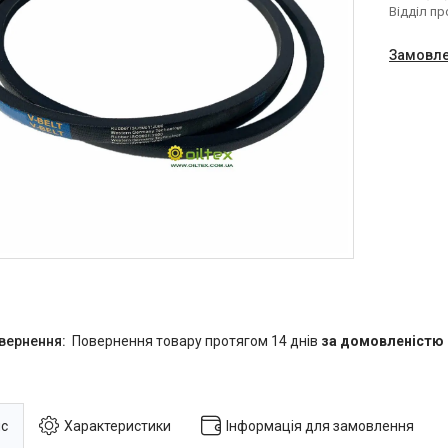
Відділ п
Замовле
повернення товару протягом 14 днів
за домовленістю
с
Характеристики
Інформація для замовлення