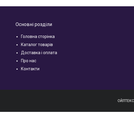
Основні розділи
Головна сторінка
Каталог товарів
Доставка і оплата
Про нас
Контакти