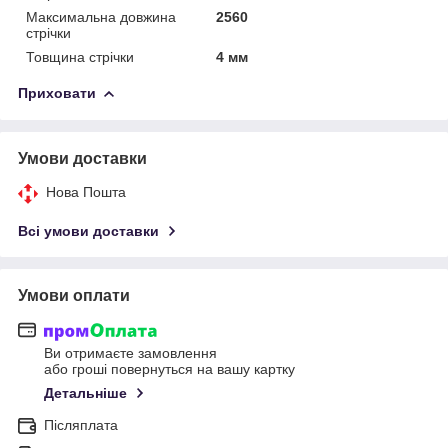
Максимальна довжина
2560
стрічки
Товщина стрічки
4 мм
Приховати
Умови доставки
Нова Пошта
Всі умови доставки
Умови оплати
Ви отримаєте замовлення
або гроші повернуться на вашу картку
Детальніше
Післяплата