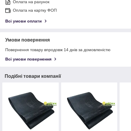
Оплата на рахунок
Оплата на картку ФОП
Всі умови оплати
Умови повернення
Повернення товару впродовж 14 днів за домовленістю
Всі умови повернення
Подібні товари компанії