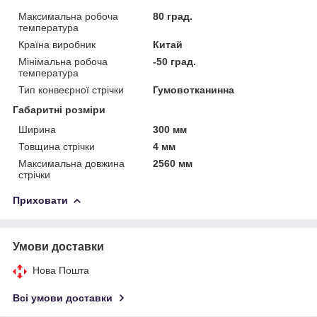
Максимальна робоча
80 град.
температура
Країна виробник
Китай
Мінімальна робоча
-50 град.
температура
Тип конвеєрної стрічки
Гумовотканинна
Габаритні розміри
Ширина
300 мм
Товщина стрічки
4 мм
Максимальна довжина
2560 мм
стрічки
Приховати
Умови доставки
Нова Пошта
Всі умови доставки