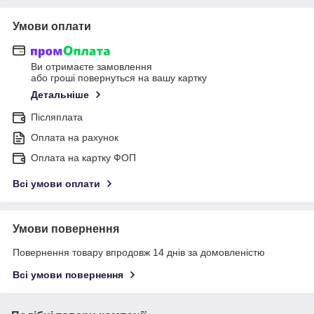
Умови оплати
Ви отримаєте замовлення
або гроші повернуться на вашу картку
Детальніше
Післяплата
Оплата на рахунок
Оплата на картку ФОП
Всі умови оплати
Умови повернення
Повернення товару впродовж 14 днів за домовленістю
Всі умови повернення