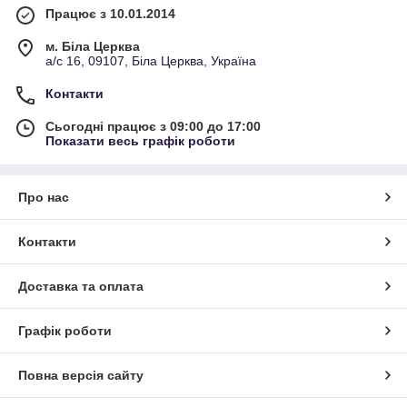
Працює з 10.01.2014
м. Біла Церква
а/с 16, 09107, Біла Церква, Україна
Контакти
Сьогодні працює з 09:00 до 17:00
Показати весь графік роботи
Про нас
Контакти
Доставка та оплата
Графік роботи
Повна версія сайту