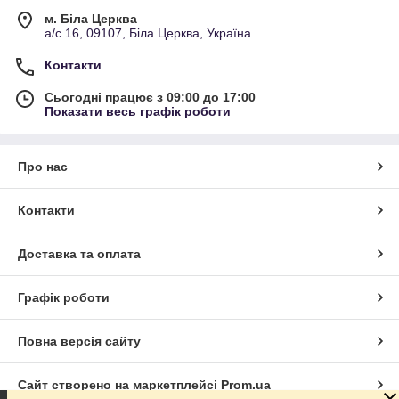
м. Біла Церква
а/с 16, 09107, Біла Церква, Україна
Контакти
Сьогодні працює з 09:00 до 17:00
Показати весь графік роботи
Про нас
Контакти
Доставка та оплата
Графік роботи
Повна версія сайту
Сайт створено на маркетплейсі
Prom.ua