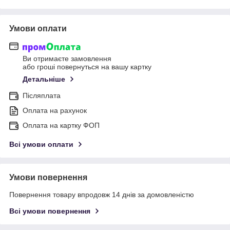
Умови оплати
Ви отримаєте замовлення
або гроші повернуться на вашу картку
Детальніше
Післяплата
Оплата на рахунок
Оплата на картку ФОП
Всі умови оплати
Умови повернення
Повернення товару впродовж 14 днів за домовленістю
Всі умови повернення