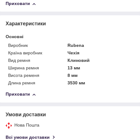
Приховати
Характеристики
Основні
Виробник
Rubena
Країна виробник
Чехія
Вид ремня
Клиновий
Ширина ремня
13 мм
Висота ременя
8 мм
Длина ремня
3530 мм
Приховати
Умови доставки
Нова Пошта
Всі умови доставки