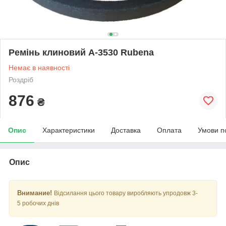
Ремінь клиновий А-3530 Rubena
Немає в наявності
Роздріб
876
₴
Опис
Характеристики
Доставка
Оплата
Умови п
Опис
Внимание!
Відсилання цього товару виробляють упродовж 3-
5 робочих днів