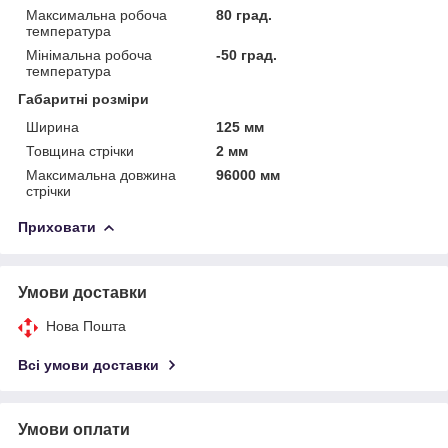
Максимальна робоча
80 град.
температура
Мінімальна робоча
-50 град.
температура
Габаритні розміри
Ширина
125 мм
Товщина стрічки
2 мм
Максимальна довжина
96000 мм
стрічки
Приховати
Умови доставки
Нова Пошта
Всі умови доставки
Умови оплати