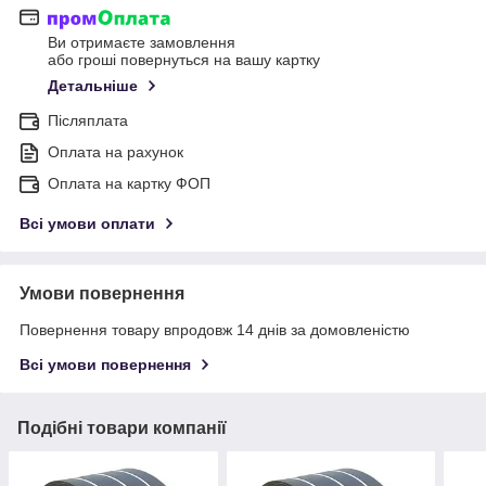
Ви отримаєте замовлення
або гроші повернуться на вашу картку
Детальніше
Післяплата
Оплата на рахунок
Оплата на картку ФОП
Всі умови оплати
Умови повернення
Повернення товару впродовж 14 днів за домовленістю
Всі умови повернення
Подібні товари компанії