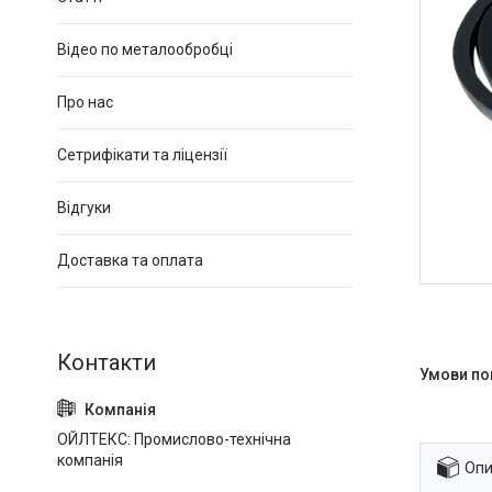
Відео по металообробці
Про нас
Сетрифікати та ліцензії
Відгуки
Доставка та оплата
ОЙЛТЕКС: Промислово-технічна
компанія
Опи