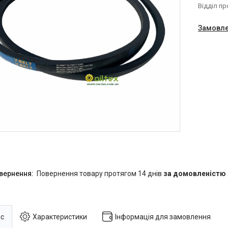
Відділ п
Замовле
повернення товару протягом 14 днів
за домовленістю
с
Характеристики
Інформація для замовлення