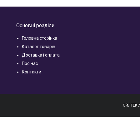
Основні розділи
Головна сторінка
Каталог товарів
Доставка і оплата
Про нас
Контакти