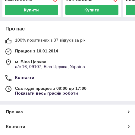
Купити
Купити
Про нас
100% позитивних з 37 відгуків за рік
Працює з 10.01.2014
м. Біла Церква
а/с 16, 09107, Біла Церква, Україна
Контакти
Сьогодні працює з 09:00 до 17:00
Показати весь графік роботи
Про нас
Контакти