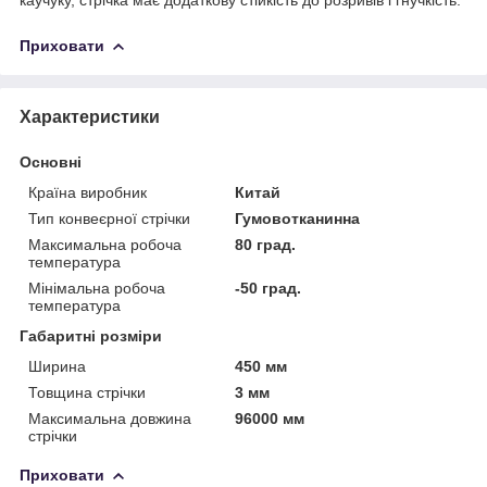
Приховати
Характеристики
Основні
Країна виробник
Китай
Тип конвеєрної стрічки
Гумовотканинна
Максимальна робоча
80 град.
температура
Мінімальна робоча
-50 град.
температура
Габаритні розміри
Ширина
450 мм
Товщина стрічки
3 мм
Максимальна довжина
96000 мм
стрічки
Приховати