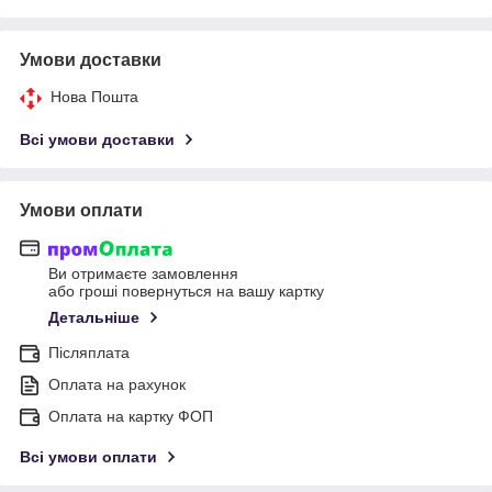
Умови доставки
Нова Пошта
Всі умови доставки
Умови оплати
Ви отримаєте замовлення
або гроші повернуться на вашу картку
Детальніше
Післяплата
Оплата на рахунок
Оплата на картку ФОП
Всі умови оплати