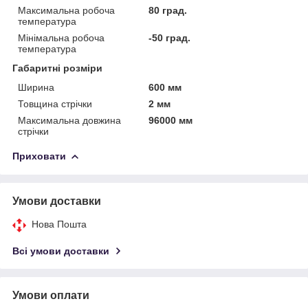
Максимальна робоча
80 град.
температура
Мінімальна робоча
-50 град.
температура
Габаритні розміри
Ширина
600 мм
Товщина стрічки
2 мм
Максимальна довжина
96000 мм
стрічки
Приховати
Умови доставки
Нова Пошта
Всі умови доставки
Умови оплати