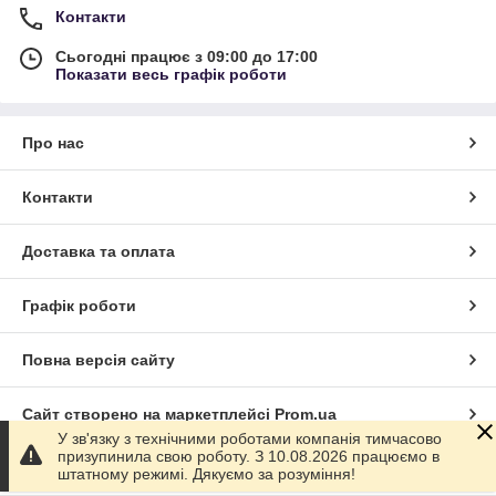
Контакти
Сьогодні працює з 09:00 до 17:00
Показати весь графік роботи
Про нас
Контакти
Доставка та оплата
Графік роботи
Повна версія сайту
Сайт створено на маркетплейсі
Prom.ua
У зв'язку з технічними роботами компанія тимчасово
призупинила свою роботу. З 10.08.2026 працюємо в
Політика конфіденційності
штатному режимі. Дякуємо за розуміння!