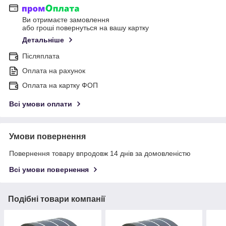
Ви отримаєте замовлення
або гроші повернуться на вашу картку
Детальніше
Післяплата
Оплата на рахунок
Оплата на картку ФОП
Всі умови оплати
Умови повернення
Повернення товару впродовж 14 днів за домовленістю
Всі умови повернення
Подібні товари компанії