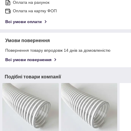
Оплата на рахунок
Оплата на картку ФОП
Всі умови оплати
Умови повернення
Повернення товару впродовж 14 днів за домовленістю
Всі умови повернення
Подібні товари компанії