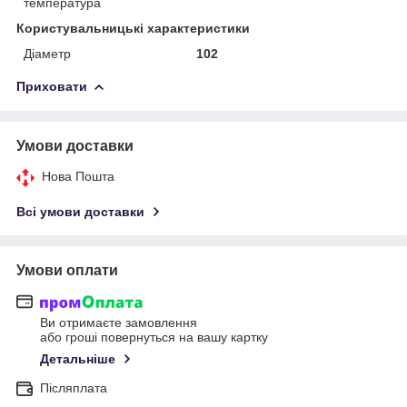
температура
Користувальницькі характеристики
Діаметр
102
Приховати
Умови доставки
Нова Пошта
Всі умови доставки
Умови оплати
Ви отримаєте замовлення
або гроші повернуться на вашу картку
Детальніше
Післяплата