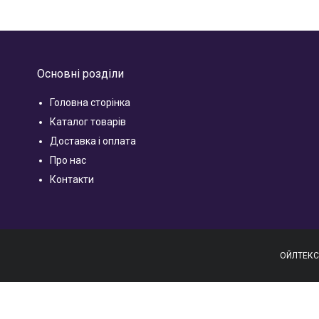
Основні розділи
Головна сторінка
Каталог товарів
Доставка і оплата
Про нас
Контакти