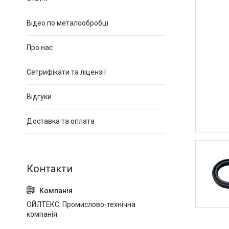
Відео по металообробці
Про нас
Сетрифікати та ліцензії
Відгуки
Доставка та оплата
ОЙЛТЕКС: Промислово-технічна
компанія