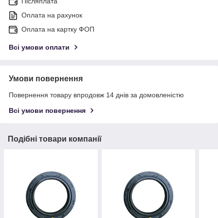
Післяплата
Оплата на рахунок
Оплата на картку ФОП
Всі умови оплати
Умови повернення
Повернення товару впродовж 14 днів за домовленістю
Всі умови повернення
Подібні товари компанії