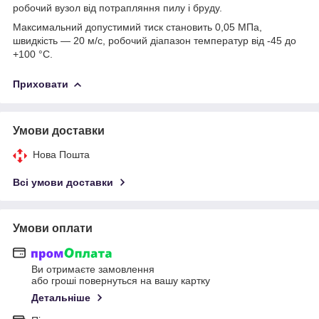
робочий вузол від потрапляння пилу і бруду.
Максимальний допустимий тиск становить 0,05 МПа,
швидкість — 20 м/с, робочий діапазон температур від -45 до
+100 °C.
Приховати
Умови доставки
Нова Пошта
Всі умови доставки
Умови оплати
Ви отримаєте замовлення
або гроші повернуться на вашу картку
Детальніше