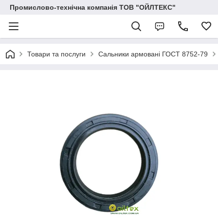
Промислово-технічна компанія ТОВ "ОЙЛТЕКС"
Товари та послуги
Сальники армовані ГОСТ 8752-79