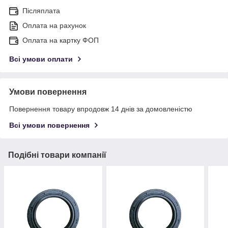
Післяплата
Оплата на рахунок
Оплата на картку ФОП
Всі умови оплати
Умови повернення
Повернення товару впродовж 14 днів за домовленістю
Всі умови повернення
Подібні товари компанії