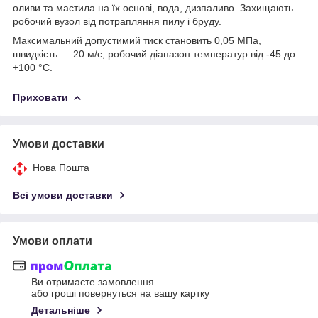
оливи та мастила на їх основі, вода, дизпаливо. Захищають
робочий вузол від потрапляння пилу і бруду.
Максимальний допустимий тиск становить 0,05 МПа,
швидкість — 20 м/с, робочий діапазон температур від -45 до
+100 °C.
Приховати
Умови доставки
Нова Пошта
Всі умови доставки
Умови оплати
Ви отримаєте замовлення
або гроші повернуться на вашу картку
Детальніше