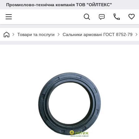
Промислово-технічна компанія ТОВ "ОЙЛТЕКС"
Товари та послуги
Сальники армовані ГОСТ 8752-79