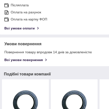
Післяплата
Оплата на рахунок
Оплата на картку ФОП
Всі умови оплати
Умови повернення
Повернення товару впродовж 14 днів за домовленістю
Всі умови повернення
Подібні товари компанії