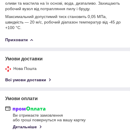
оливи та мастила на їх основі, вода, дизпаливо. Захищають
робочий вузол від потрапляння пилу і бруду.
Максимальний допустимий тиск становить 0,05 МПа,
швидкість — 20 м/с, робочий діапазон температур від -45 до
+100 °C.
Приховати
Умови доставки
Нова Пошта
Всі умови доставки
Умови оплати
Ви отримаєте замовлення
або гроші повернуться на вашу картку
Детальніше