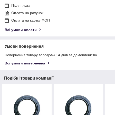
Післяплата
Оплата на рахунок
Оплата на картку ФОП
Всі умови оплати
Умови повернення
Повернення товару впродовж 14 днів за домовленістю
Всі умови повернення
Подібні товари компанії