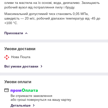
оливи та мастила на їх основі, вода, дизпаливо. Захищають
робочий вузол від потрапляння пилу і бруду.
Максимальний допустимий тиск становить 0,05 МПа,
швидкість — 20 м/с, робочий діапазон температур від -45 до
+100 °C.
Приховати
Умови доставки
Нова Пошта
Всі умови доставки
Умови оплати
Ви отримаєте замовлення
або гроші повернуться на вашу картку
Детальніше