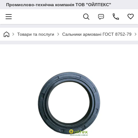
Промислово-технічна компанія ТОВ "ОЙЛТЕКС"
Товари та послуги
Сальники армовані ГОСТ 8752-79