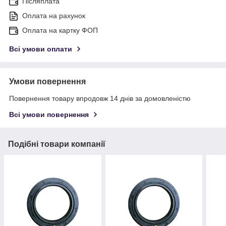
Післяплата
Оплата на рахунок
Оплата на картку ФОП
Всі умови оплати
Умови повернення
Повернення товару впродовж 14 днів за домовленістю
Всі умови повернення
Подібні товари компанії