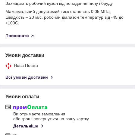
Захищають робочий вузол від попадання пилу і бруду.
Максимальний допустимий тиск становить 0,05 МПа,
швидкість – 20 м/с, робочий діапазон температур від -45 до
+100С.
Приховати
Умови доставки
Нова Пошта
Всі умови доставки
Умови оплати
Ви отримаєте замовлення
або гроші повернуться на вашу картку
Детальніше