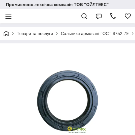
Промислово-технічна компанія ТОВ "ОЙЛТЕКС"
Товари та послуги
Сальники армовані ГОСТ 8752-79