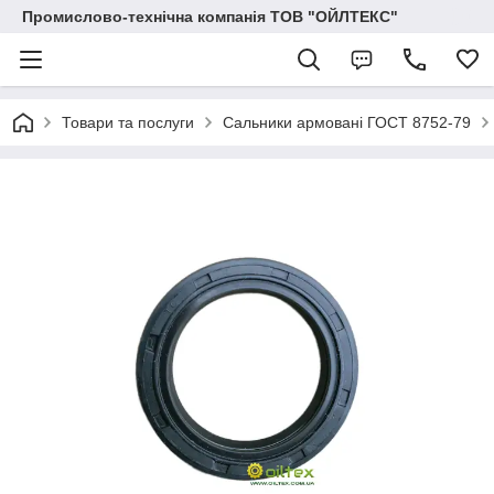
Промислово-технічна компанія ТОВ "ОЙЛТЕКС"
Товари та послуги
Сальники армовані ГОСТ 8752-79