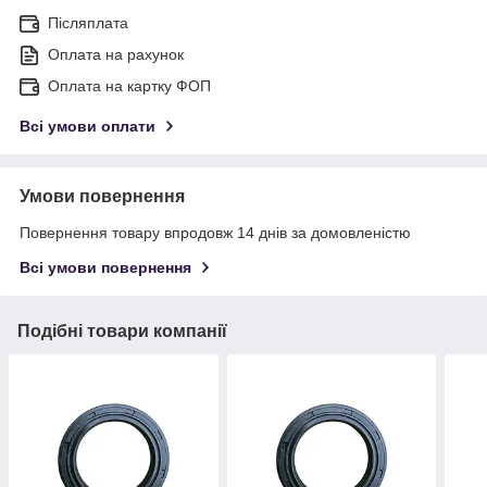
Післяплата
Оплата на рахунок
Оплата на картку ФОП
Всі умови оплати
Умови повернення
Повернення товару впродовж 14 днів за домовленістю
Всі умови повернення
Подібні товари компанії