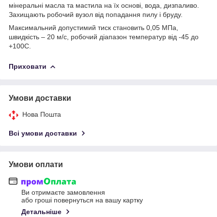
мінеральні масла та мастила на їх основі, вода, дизпаливо.
Захищають робочий вузол від попадання пилу і бруду.
Максимальний допустимий тиск становить 0,05 МПа,
швидкість – 20 м/с, робочий діапазон температур від -45 до
+100С.
Приховати
Умови доставки
Нова Пошта
Всі умови доставки
Умови оплати
Ви отримаєте замовлення
або гроші повернуться на вашу картку
Детальніше