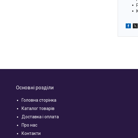
Основні розділи
Головна сторінка
Каталог товарів
Доставка і оплата
Про нас
Контакти