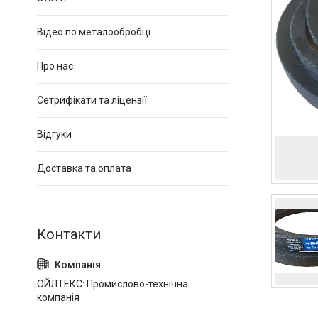
Відео по металообробці
Про нас
Сетрифікати та ліцензії
Відгуки
Доставка та оплата
ОЙЛТЕКС: Промислово-технічна
компанія