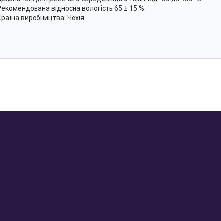
Рекомендована відносна вологість 65 ± 15 %.
Країна виробництва: Чехія.