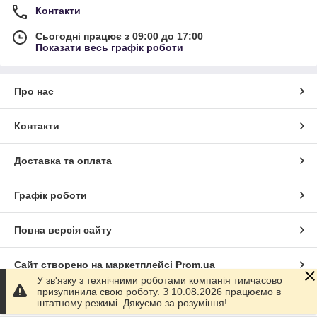
Контакти
Сьогодні працює з 09:00 до 17:00
Показати весь графік роботи
Про нас
Контакти
Доставка та оплата
Графік роботи
Повна версія сайту
Сайт створено на маркетплейсі
Prom.ua
У зв'язку з технічними роботами компанія тимчасово
призупинила свою роботу. З 10.08.2026 працюємо в
Політика конфіденційності
штатному режимі. Дякуємо за розуміння!