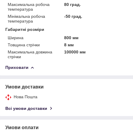
Максимальна робоча
80 град.
температура
Мінімальна робоча
-50 град.
температура
Габаритні розміри
Ширина
800 мм
Товщина стрічки
8 мм
Максимальна довжина
100000 мм
стрічки
Приховати
Умови доставки
Нова Пошта
Всі умови доставки
Умови оплати