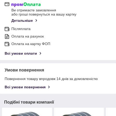
Ви отримаєте замовлення
або гроші повернуться на вашу картку
Детальніше
Післяплата
Оплата на рахунок
Оплата на картку ФОП
Всі умови оплати
Умови повернення
Повернення товару впродовж 14 днів за домовленістю
Всі умови повернення
Подібні товари компанії