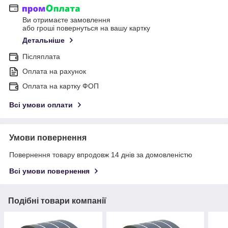
Ви отримаєте замовлення
або гроші повернуться на вашу картку
Детальніше
Післяплата
Оплата на рахунок
Оплата на картку ФОП
Всі умови оплати
Умови повернення
Повернення товару впродовж 14 днів за домовленістю
Всі умови повернення
Подібні товари компанії