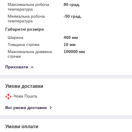
Максимальна робоча
80 град.
температура
Мінімальна робоча
-50 град.
температура
Габаритні розміри
Ширина
400 мм
Товщина стрічки
10 мм
Максимальна довжина
100000 мм
стрічки
Приховати
Умови доставки
Нова Пошта
Всі умови доставки
Умови оплати