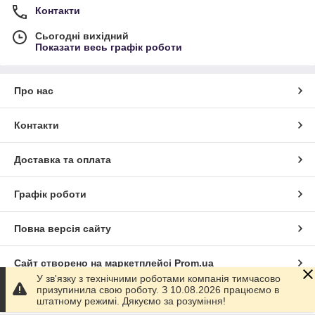
Контакти
Сьогодні вихідний
Показати весь графік роботи
Про нас
Контакти
Доставка та оплата
Графік роботи
Повна версія сайту
Сайт створено на маркетплейсі
Prom.ua
У зв'язку з технічними роботами компанія тимчасово
призупинила свою роботу. З 10.08.2026 працюємо в
Політика конфіденційності
штатному режимі. Дякуємо за розуміння!