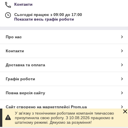
Контакти
Сьогодні працює з 09:00 до 17:00
Показати весь графік роботи
Про нас
Контакти
Доставка та оплата
Графік роботи
Повна версія сайту
Сайт створено на маркетплейсі
Prom.ua
У зв'язку з технічними роботами компанія тимчасово
призупинила свою роботу. З 10.08.2026 працюємо в
Політика конфіденційності
штатному режимі. Дякуємо за розуміння!