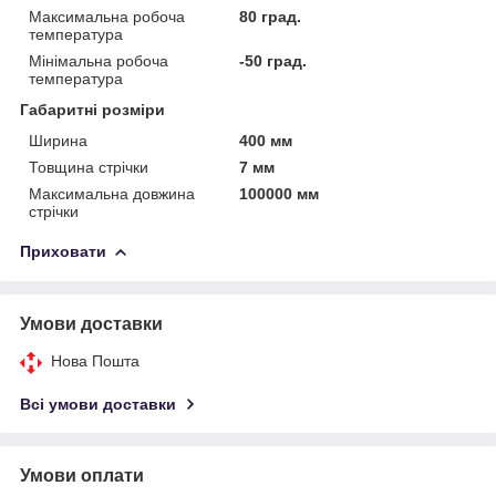
Максимальна робоча
80 град.
температура
Мінімальна робоча
-50 град.
температура
Габаритні розміри
Ширина
400 мм
Товщина стрічки
7 мм
Максимальна довжина
100000 мм
стрічки
Приховати
Умови доставки
Нова Пошта
Всі умови доставки
Умови оплати