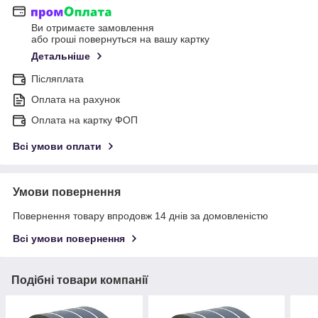
Ви отримаєте замовлення
або гроші повернуться на вашу картку
Детальніше
Післяплата
Оплата на рахунок
Оплата на картку ФОП
Всі умови оплати
Умови повернення
Повернення товару впродовж 14 днів за домовленістю
Всі умови повернення
Подібні товари компанії