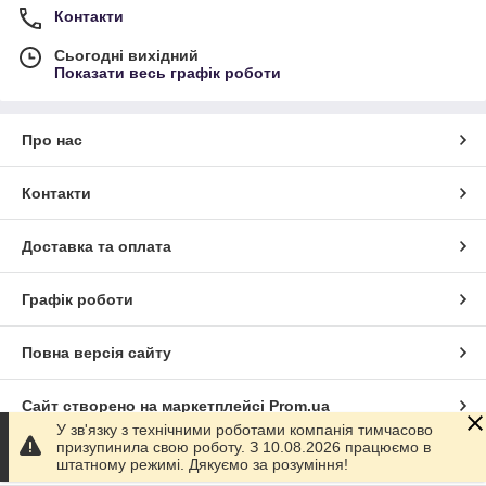
Контакти
Сьогодні вихідний
Показати весь графік роботи
Про нас
Контакти
Доставка та оплата
Графік роботи
Повна версія сайту
Сайт створено на маркетплейсі
Prom.ua
У зв'язку з технічними роботами компанія тимчасово
призупинила свою роботу. З 10.08.2026 працюємо в
Політика конфіденційності
штатному режимі. Дякуємо за розуміння!