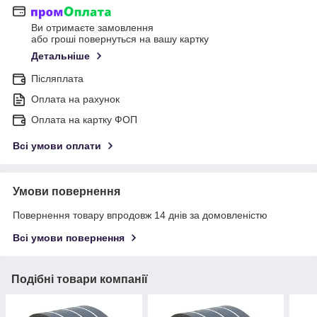
Ви отримаєте замовлення
або гроші повернуться на вашу картку
Детальніше
Післяплата
Оплата на рахунок
Оплата на картку ФОП
Всі умови оплати
Умови повернення
Повернення товару впродовж 14 днів за домовленістю
Всі умови повернення
Подібні товари компанії