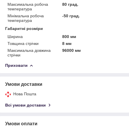
Максимальна робоча
80 град.
температура
Мінімальна робоча
-50 град.
температура
Габаритні розміри
Ширина
800 мм
Товщина стрічки
8 мм
Максимальна довжина
96000 мм
стрічки
Приховати
Умови доставки
Нова Пошта
Всі умови доставки
Умови оплати