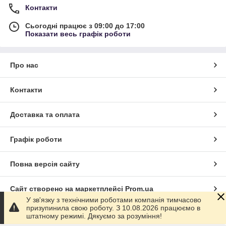
Контакти
Сьогодні працює з 09:00 до 17:00
Показати весь графік роботи
Про нас
Контакти
Доставка та оплата
Графік роботи
Повна версія сайту
Сайт створено на маркетплейсі
Prom.ua
У зв'язку з технічними роботами компанія тимчасово
призупинила свою роботу. З 10.08.2026 працюємо в
Політика конфіденційності
штатному режимі. Дякуємо за розуміння!