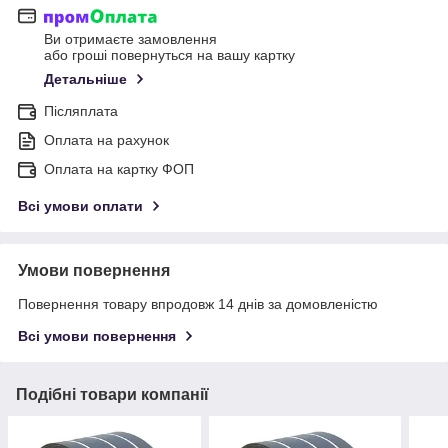
Ви отримаєте замовлення
або гроші повернуться на вашу картку
Детальніше
Післяплата
Оплата на рахунок
Оплата на картку ФОП
Всі умови оплати
Умови повернення
Повернення товару впродовж 14 днів за домовленістю
Всі умови повернення
Подібні товари компанії