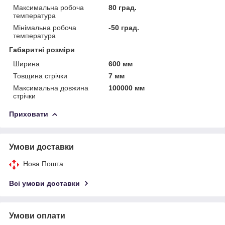
Максимальна робоча
80 град.
температура
Мінімальна робоча
-50 град.
температура
Габаритні розміри
Ширина
600 мм
Товщина стрічки
7 мм
Максимальна довжина
100000 мм
стрічки
Приховати
Умови доставки
Нова Пошта
Всі умови доставки
Умови оплати