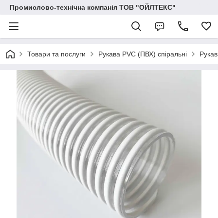
Промислово-технічна компанія ТОВ "ОЙЛТЕКС"
Товари та послуги
Рукава PVC (ПВХ) спіральні
Рукав