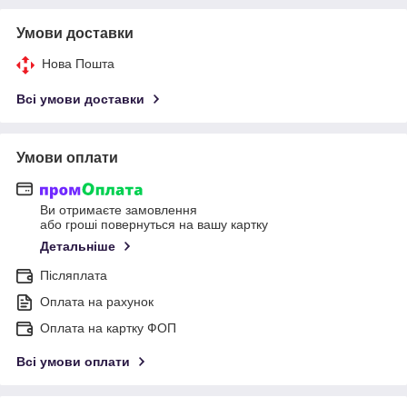
Умови доставки
Нова Пошта
Всі умови доставки
Умови оплати
Ви отримаєте замовлення
або гроші повернуться на вашу картку
Детальніше
Післяплата
Оплата на рахунок
Оплата на картку ФОП
Всі умови оплати