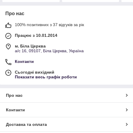
Про нас
100% позитивних з 37 відгуків за рік
Працює з 10.01.2014
м. Біла Церква
а/с 16, 09107, Біла Церква, Україна
Контакти
Сьогодні вихідний
Показати весь графік роботи
Про нас
Контакти
Доставка та оплата