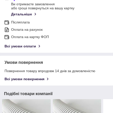
Ви отримаєте замовлення
або гроші повернуться на вашу картку
Детальніше
Післяплата
Оплата на рахунок
Оплата на картку ФОП
Всі умови оплати
Умови повернення
Повернення товару впродовж 14 днів за домовленістю
Всі умови повернення
Подібні товари компанії