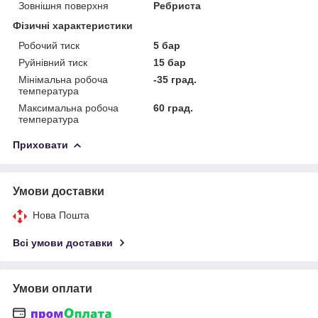
Зовнішня поверхня
Ребриста
Фізичні характеристики
Робочий тиск
5 бар
Руйнівний тиск
15 бар
Мінімальна робоча
-35 град.
температура
Максимальна робоча
60 град.
температура
Приховати
Умови доставки
Нова Пошта
Всі умови доставки
Умови оплати