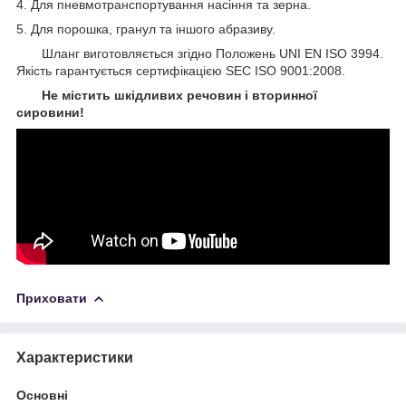
4. Для пневмотранспортування насіння та зерна.
5. Для порошка, гранул та іншого абразиву.
Шланг виготовляється згідно Положень UNI EN ISO 3994.
Якість гарантується сертифікацією SEC ISO 9001:2008.
Не містить шкідливих речовин і вторинної
сировини!
Приховати
Характеристики
Основні