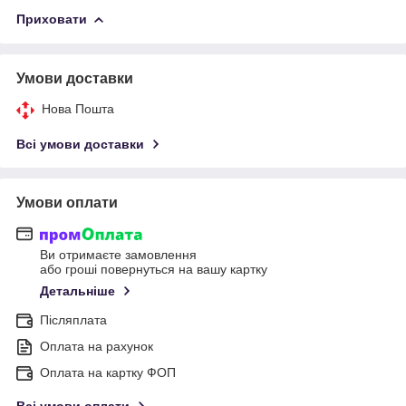
Приховати
Умови доставки
Нова Пошта
Всі умови доставки
Умови оплати
Ви отримаєте замовлення
або гроші повернуться на вашу картку
Детальніше
Післяплата
Оплата на рахунок
Оплата на картку ФОП