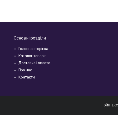
Основні розділи
Головна сторінка
Каталог товарів
Доставка і оплата
Про нас
Контакти