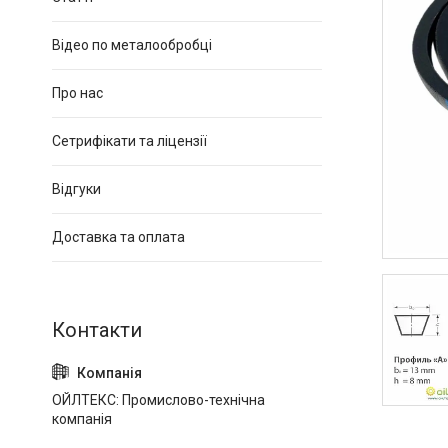
Відео по металообробці
Про нас
Сетрифікати та ліцензії
Відгуки
Доставка та оплата
ОЙЛТЕКС: Промислово-технічна
компанія