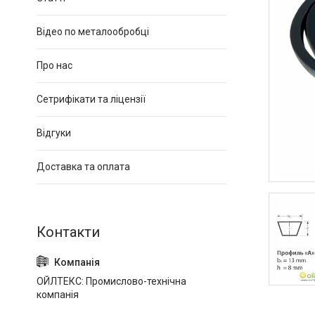
Відео по металообробці
Про нас
Сетрифікати та ліцензії
Відгуки
Доставка та оплата
ОЙЛТЕКС: Промислово-технічна
компанія