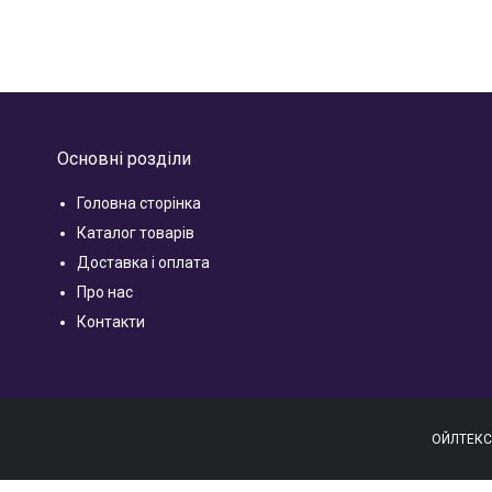
Основні розділи
Головна сторінка
Каталог товарів
Доставка і оплата
Про нас
Контакти