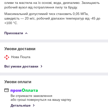
оливи та мастила на їх основі, вода, дизпаливо. Захищають
робочий вузол від потрапляння пилу та бруду.
Максимальний допустимий тиск становить 0,05 МПа,
швидкість — 20 м/с, робочий діапазон температур від -45 до
+100 °C.
Приховати
Умови доставки
Нова Пошта
Всі умови доставки
Умови оплати
Ви отримаєте замовлення
або гроші повернуться на вашу картку
Детальніше