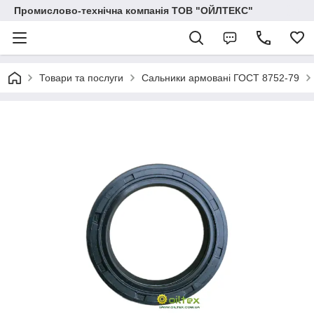
Промислово-технічна компанія ТОВ "ОЙЛТЕКС"
Товари та послуги
Сальники армовані ГОСТ 8752-79