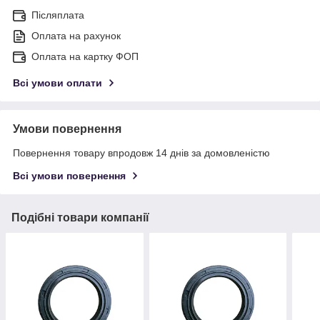
Післяплата
Оплата на рахунок
Оплата на картку ФОП
Всі умови оплати
Умови повернення
Повернення товару впродовж 14 днів за домовленістю
Всі умови повернення
Подібні товари компанії