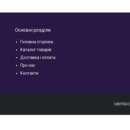
Основні розділи
Головна сторінка
Каталог товарів
Доставка і оплата
Про нас
Контакти