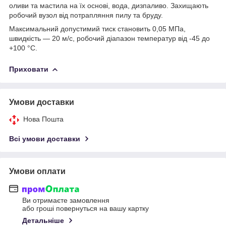
оливи та мастила на їх основі, вода, дизпаливо. Захищають
робочий вузол від потрапляння пилу та бруду.
Максимальний допустимий тиск становить 0,05 МПа,
швидкість — 20 м/с, робочий діапазон температур від -45 до
+100 °C.
Приховати
Умови доставки
Нова Пошта
Всі умови доставки
Умови оплати
Ви отримаєте замовлення
або гроші повернуться на вашу картку
Детальніше