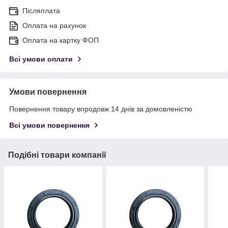
Післяплата
Оплата на рахунок
Оплата на картку ФОП
Всі умови оплати
Умови повернення
Повернення товару впродовж 14 днів за домовленістю
Всі умови повернення
Подібні товари компанії