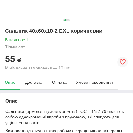
Сальник 40х60х10-2 EXL коричневий
В наявності
Тільки опт
55
₴
Мінімальне замовлення — 10 шт.
Опис
Доставка
Оплата
Умови повернення
Опис
Сальники (армовані гумові манжети) ГОСТ 8752-79 являють
собою однокромочні вироби з пружиною, які слугують для
ущільнення валів.
Використовуються в таких робочих середовищах: мінеральні