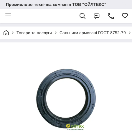
Промислово-технічна компанія ТОВ "ОЙЛТЕКС"
Товари та послуги
Сальники армовані ГОСТ 8752-79