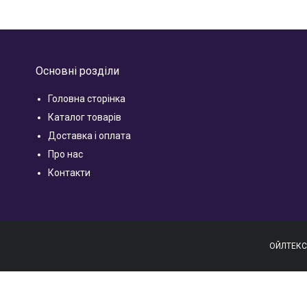
Основні розділи
Головна сторінка
Каталог товарів
Доставка і оплата
Про нас
Контакти