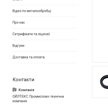
Відео по металообробці
Про нас
Сетрифікати та ліцензії
Відгуки
Доставка та оплата
ОЙЛТЕКС: Промислово-технічна
компанія