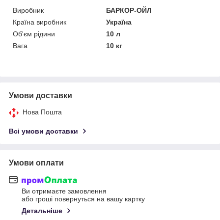
Виробник
БАРКОР-ОЙЛ
Країна виробник
Україна
Об'єм рідини
10 л
Вага
10 кг
Умови доставки
Нова Пошта
Всі умови доставки
Умови оплати
Ви отримаєте замовлення
або гроші повернуться на вашу картку
Детальніше